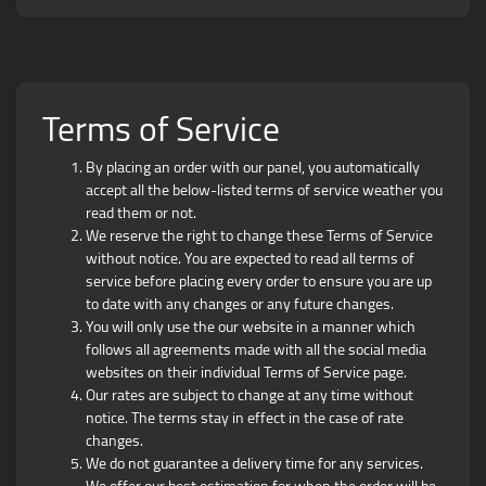
Terms of Service
By placing an order with our panel, you automatically
accept all the below-listed terms of service weather you
read them or not.
We reserve the right to change these Terms of Service
without notice. You are expected to read all terms of
service before placing every order to ensure you are up
to date with any changes or any future changes.
You will only use the our website in a manner which
follows all agreements made with all the social media
websites on their individual Terms of Service page.
Our rates are subject to change at any time without
notice. The terms stay in effect in the case of rate
changes.
We do not guarantee a delivery time for any services.