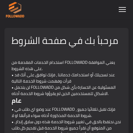
مرحبأ بك في صفحة الشروط
استخدام الخدمات المقدمة من FOLLOWADD يعني الموافقة
على هذه الشروط.
• عند تسجيلك أو استخدامك خدماتنا ، فإنك توافق على أنك قد
قرأت وفهمت شروط الخدمة التالية
• لن يتحمل FOLLOWADD المسئولية عن الخسارة بأي شكل من
الاشكال للمستخدمين الذين لم يقرؤوا شروط الخدمة أدناه.
عام
• عند وضع اي طلب في FOLLOWADD ، فإنك تقبل تلقائيا جميع
شروط الخدمة المذكورة أدناه سواء قرأتها او لا.
• نحن نحتفظ بالحق في تغيير شروط الخدمة هذه دون سابق إنذار.
من المتوقع أن تقرأ جميع شروط الخدمة قبل تقديم كل طلب