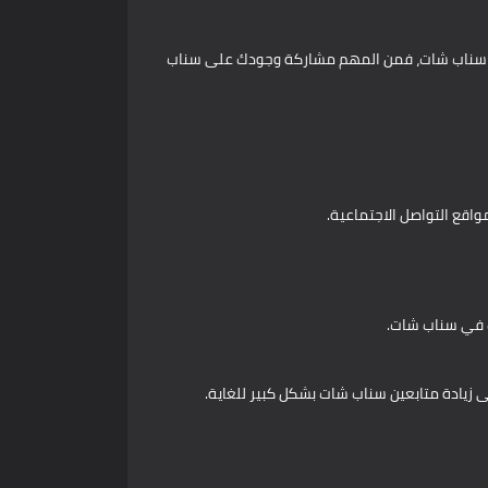
يق سناب شات، فمن المهم مشاركة وجودك على سناب
واقع التواصل الاجتماعية.
ك في سناب شات.
 زيادة متابعين سناب شات بشكل كبير للغاية.