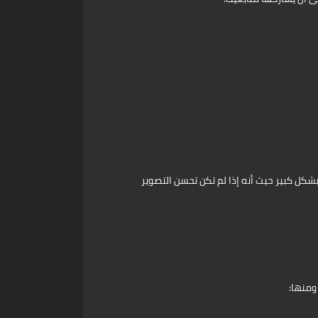
بشكل كبير حيث أنه إذا لم تكن تحسن التصوير
ومنها: