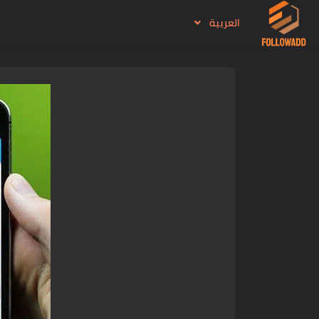
العربية