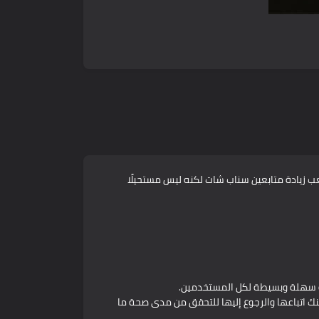
زيادة متابعين سناب شات لكنه ليس مستحيلًا
قة سهلة وبسيطة لكل المستخدمين.
 اتباعها والرجوع إليها للتحقق من مدى صحة ما