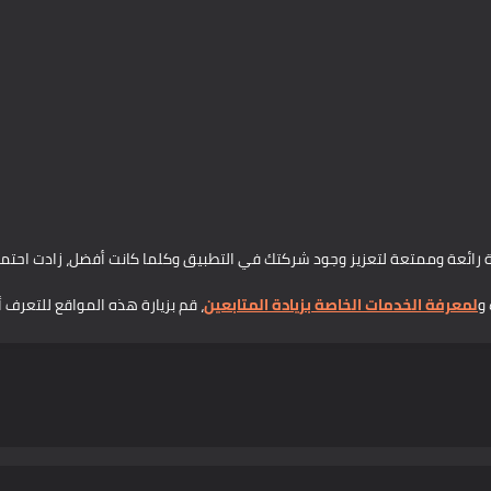
ريقة رائعة وممتعة لتعزيز وجود شركتك في التطبيق وكلما كانت أفضل، زادت احت
و
لمعرفة الخدمات الخاصة بزيادة المتابعين
، قم بزيارة هذه المواقع للتعرف