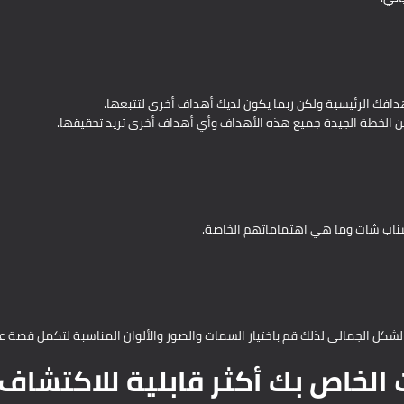
فك الرئيسية ولكن ربما يكون لديك أهداف أخرى لتتبعها.
ن الخطة الجيدة جميع هذه الأهداف وأي أهداف أخرى تريد تحقيقها.
ناب شات وما هي اهتماماتهم الخاصة.
شكل الجمالي لذلك قم باختيار السمات والصور والألوان المناسبة لتكمل قصة علا
لخاص بك أكثر قابلية للاكتشاف