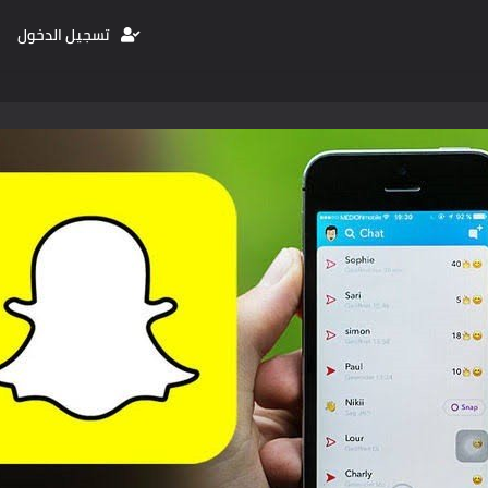
تسجيل الدخول