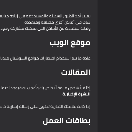
تعتبر أحد الطرق السهلة والمستخدمة في زيادة متاب
شات في أماكن أخرى مختلفة ومتعددة.
ولذلك سنتحدث عن الأماكن التي يمكنك مشاركة وجو
موقع الويب
عادةً ما يتم استخدام اختصارات مواقع السوشيال ميديا
المقالات
إذا قرأ شخص ما مقالًا خاص بك وأُعجب به فيوجد احتما
النشرة الإخبارية
إذا كانت علامتك التجارية تحتوي على رسالة إخبارية 
بطاقات العمل