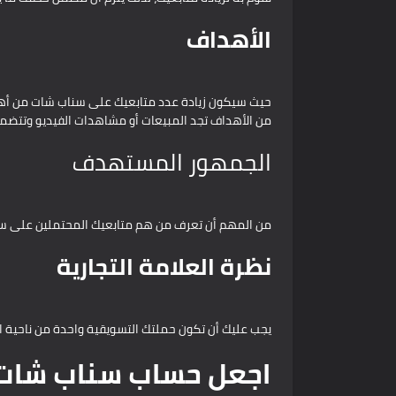
الأهداف
حيث سيكون زيادة عدد متابعيك على سناب شات من أهدا
من الأهداف تجد المبيعات أو مشاهدات الفيديو وتتضم
الجمهور المستهدف
من المهم أن تعرف من هم متابعيك المحتملين على س
نظرة العلامة التجارية
يجب عليك أن تكون حملتك التسويقية واحدة من ناحية ال
اجعل حساب سناب شات ا