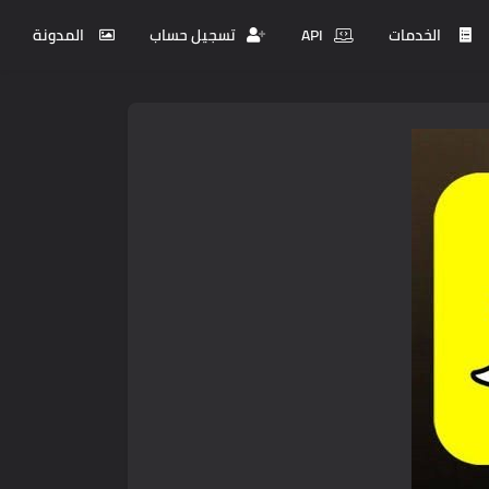
الخدمات
API
تسجيل حساب
المدونة