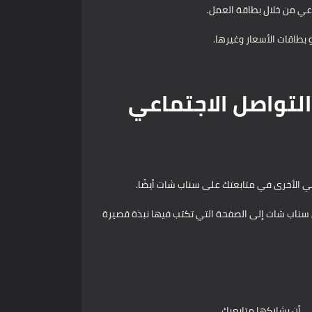
عي من خلال بطاقة العمل.
بطاقات الأسعار وغيرها.
لتواصل الاجتماعي
ي الأخرى في متابعتك على سناب شات أيضًا.
في سناب شات إلى الصفحة التي تكتب فيها نبذة قصيرة
ى أن يشاركها متابعيك.