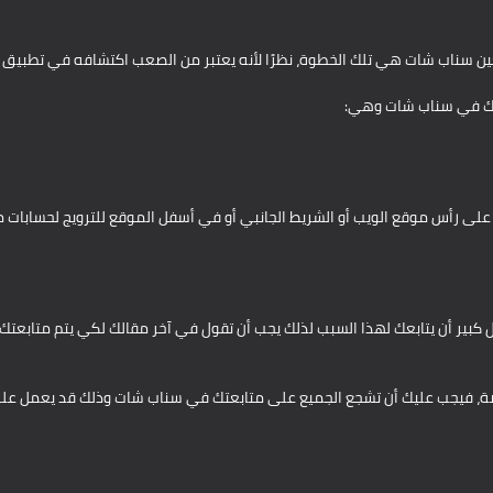
عين سناب شات هي تلك الخطوة، نظرًا لأنه يعتبر من الصعب اكتشافه في تطب
دك في سناب شات وهي:
 على رأس موقع الويب أو الشريط الجانبي أو في أسفل الموقع للترويج لحسابات م
ل كبير أن يتابعك لهذا السبب لذلك يجب أن تقول في آخر مقالك لكي يتم متابعت
خاصة، فيجب عليك أن تشجع الجميع على متابعتك في سناب شات وذلك قد يعمل على