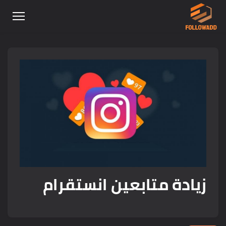
زيادة متابعين انستقرام